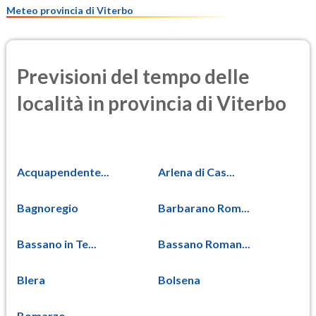
Meteo provincia di Viterbo
Previsioni del tempo delle
località in provincia di Viterbo
Acquapendente...
Arlena di Cas...
Bagnoregio
Barbarano Rom...
Bassano in Te...
Bassano Roman...
Blera
Bolsena
Bomarzo