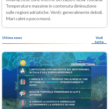
Temperature massime in contenuta diminuzione
sulle regioni adriatiche. Venti: generalmente deboli.
Mari calmi o poco mossi.
Ultime news
Vedi
tutte