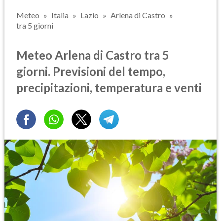
Meteo
Italia
Lazio
Arlena di Castro
tra 5 giorni
Meteo Arlena di Castro tra 5
giorni. Previsioni del tempo,
precipitazioni, temperatura e venti