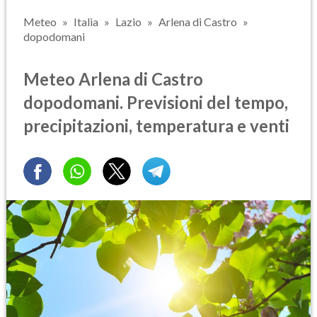
Meteo
Italia
Lazio
Arlena di Castro
dopodomani
Meteo Arlena di Castro
dopodomani. Previsioni del tempo,
precipitazioni, temperatura e venti