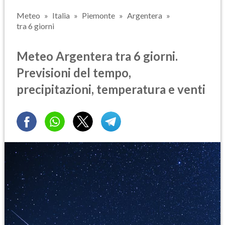
Meteo
Italia
Piemonte
Argentera
tra 6 giorni
Meteo Argentera tra 6 giorni.
Previsioni del tempo,
precipitazioni, temperatura e venti