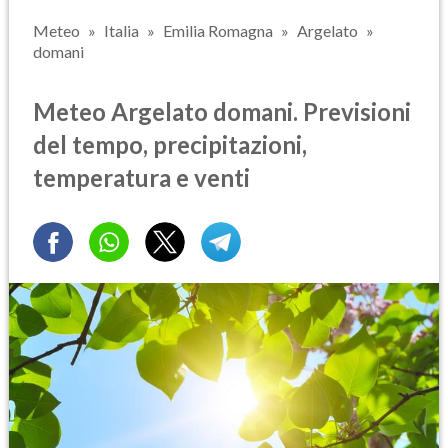
Meteo
Italia
Emilia Romagna
Argelato
domani
Meteo Argelato domani. Previsioni
del tempo, precipitazioni,
temperatura e venti