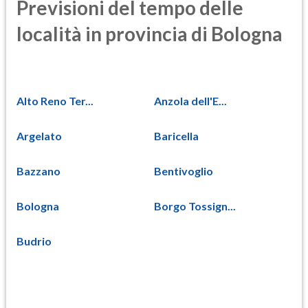
Previsioni del tempo delle
località in provincia di Bologna
Alto Reno Ter...
Anzola dell'E...
Argelato
Baricella
Bazzano
Bentivoglio
Bologna
Borgo Tossign...
Budrio