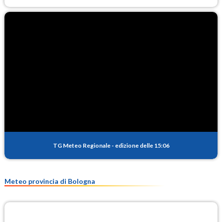
TG Meteo Regionale
-
edizione delle 15:06
Meteo provincia di Bologna