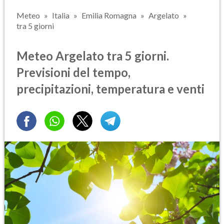
Meteo
Italia
Emilia Romagna
Argelato
tra 5 giorni
Meteo Argelato tra 5 giorni.
Previsioni del tempo,
precipitazioni, temperatura e venti