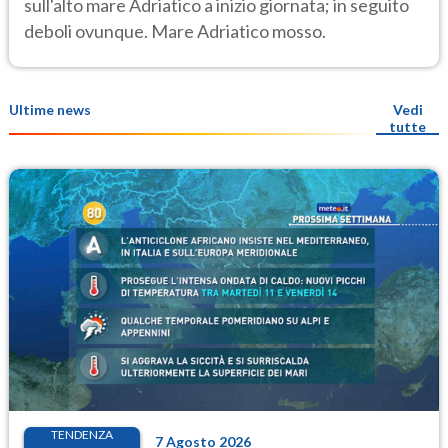
sull'alto mare Adriatico a inizio giornata; in seguito
deboli ovunque. Mare Adriatico mosso.
Ultime news
Vedi
tutte
TENDENZA
7 Agosto 2026