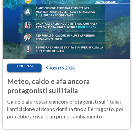
TENDENZA
9 Agosto 2026
Meteo, caldo e afa ancora
protagonisti sull’Italia
Caldo e afa restano ancora protagonisti sull’Italia:
l’anticiclone africano domina fino a Ferragosto, poi
potrebbe arrivare un primo cambiamento