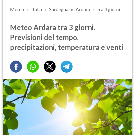
Meteo
Italia
Sardegna
Ardara
tra 3 giorni
Meteo Ardara tra 3 giorni.
Previsioni del tempo,
precipitazioni, temperatura e venti