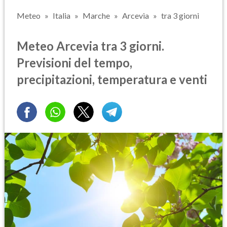
Meteo
Italia
Marche
Arcevia
tra 3 giorni
Meteo Arcevia tra 3 giorni.
Previsioni del tempo,
precipitazioni, temperatura e venti