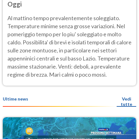
Oggi
Al mattino tempo prevalentemente soleggiato.
Temperature minime senza grosse variazioni. Nel
pomeriggio tempo per lo piu' soleggiato e molto
caldo. Possibilita' di brevi e isolati temporali di calore
sulle zone montuose, in particolare nei settori
appenninici centrali e sul basso Lazio. Temperature
massime stazionarie. Venti: deboli, a prevalente
regime di brezza. Mari calmi o poco mossi.
Ultime news
Vedi
tutte