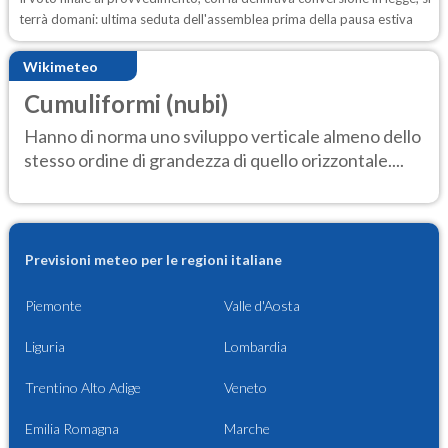
terrà domani: ultima seduta dell'assemblea prima della pausa estiva
Wikimeteo
Cumuliformi (nubi)
Hanno di norma uno sviluppo verticale almeno dello
stesso ordine di grandezza di quello orizzontale....
Previsioni meteo per le regioni italiane
Piemonte
Valle d'Aosta
Liguria
Lombardia
Trentino Alto Adige
Veneto
Emilia Romagna
Marche