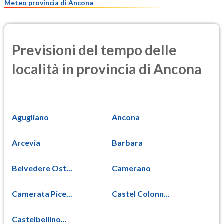
Meteo provincia di Ancona
Previsioni del tempo delle
località in provincia di Ancona
Agugliano
Ancona
Arcevia
Barbara
Belvedere Ost...
Camerano
Camerata Pice...
Castel Colonn...
Castelbellino...