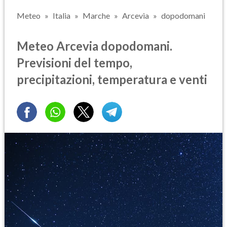
Meteo
Italia
Marche
Arcevia
dopodomani
Meteo Arcevia dopodomani.
Previsioni del tempo,
precipitazioni, temperatura e venti