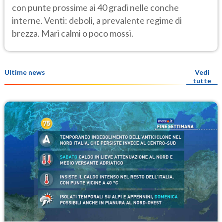
con punte prossime ai 40 gradi nelle conche
interne. Venti: deboli, a prevalente regime di
brezza. Mari calmi o poco mossi.
Ultime news
Vedi
tutte