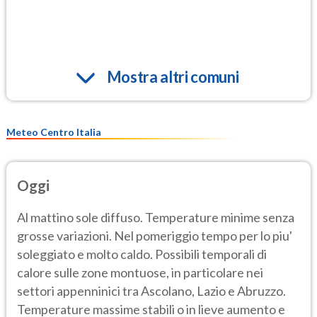
Mostra altri comuni
Meteo Centro Italia
Oggi
Al mattino sole diffuso. Temperature minime senza
grosse variazioni. Nel pomeriggio tempo per lo piu'
soleggiato e molto caldo. Possibili temporali di
calore sulle zone montuose, in particolare nei
settori appenninici tra Ascolano, Lazio e Abruzzo.
Temperature massime stabili o in lieve aumento e