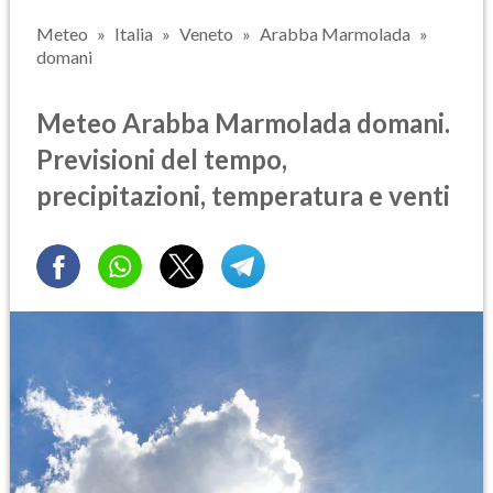
Meteo
Italia
Veneto
Arabba Marmolada
domani
Meteo Arabba Marmolada domani.
Previsioni del tempo,
precipitazioni, temperatura e venti