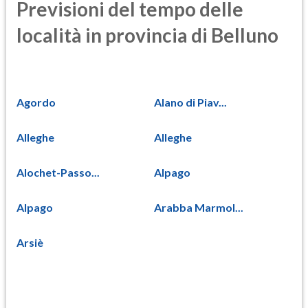
Previsioni del tempo delle
località in provincia di Belluno
Agordo
Alano di Piav...
Alleghe
Alleghe
Alochet-Passo...
Alpago
Alpago
Arabba Marmol...
Arsiè