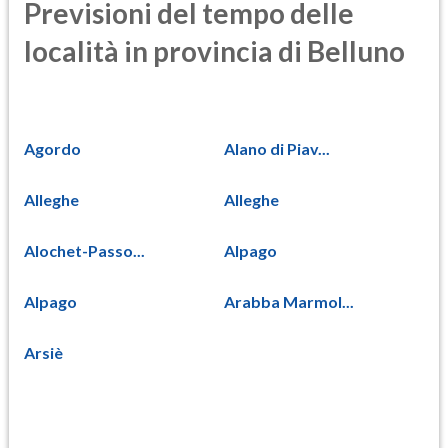
Previsioni del tempo delle
località in provincia di Belluno
Agordo
Alano di Piav...
Alleghe
Alleghe
Alochet-Passo...
Alpago
Alpago
Arabba Marmol...
Arsiè