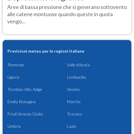
Aree di bassa pressione che si generano sottovento
alle catene montuose quando queste in quota
vengo...
Previsioni meteo per le regioni italiane
Piemonte
Valle d'Aosta
Liguria
Lombardia
Trentino Alto Adige
Veneto
Emilia Romagna
Marche
Friuli Venezia Giulia
Toscana
Umbria
Lazio