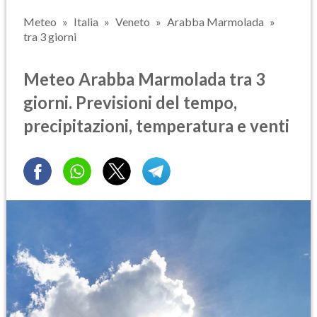
Meteo
Italia
Veneto
Arabba Marmolada
tra 3 giorni
Meteo Arabba Marmolada tra 3
giorni. Previsioni del tempo,
precipitazioni, temperatura e venti