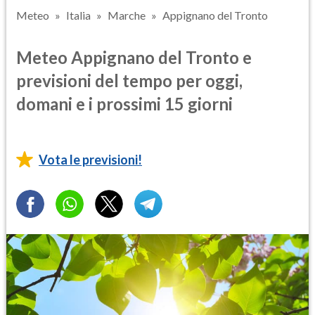
Meteo
Italia
Marche
Appignano del Tronto
Meteo Appignano del Tronto e
previsioni del tempo per oggi,
domani e i prossimi 15 giorni
Vota le previsioni!