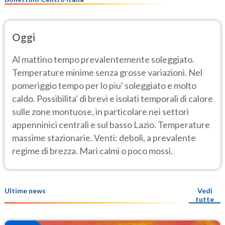
Oggi
Al mattino tempo prevalentemente soleggiato.
Temperature minime senza grosse variazioni. Nel
pomeriggio tempo per lo piu' soleggiato e molto
caldo. Possibilita' di brevi e isolati temporali di calore
sulle zone montuose, in particolare nei settori
appenninici centrali e sul basso Lazio. Temperature
massime stazionarie. Venti: deboli, a prevalente
regime di brezza. Mari calmi o poco mossi.
Ultime news
Vedi
tutte