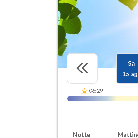
Sa
15 ag
06:29
Notte
Mattin