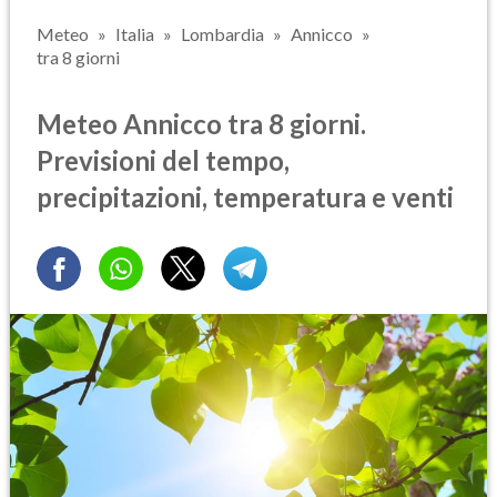
Meteo
Italia
Lombardia
Annicco
tra 8 giorni
Meteo Annicco tra 8 giorni.
Previsioni del tempo,
precipitazioni, temperatura e venti