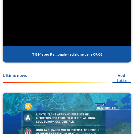
TG Meteo Regionale
-
edizione delle 09:08
Ultime news
Vedi
tutte