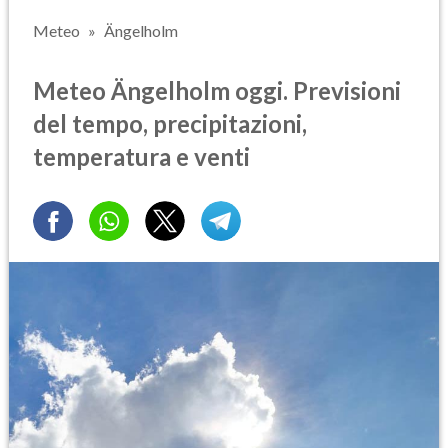
Meteo
Ängelholm
Meteo Ängelholm oggi. Previsioni
del tempo, precipitazioni,
temperatura e venti