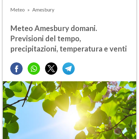
Meteo
Amesbury
Meteo Amesbury domani.
Previsioni del tempo,
precipitazioni, temperatura e venti