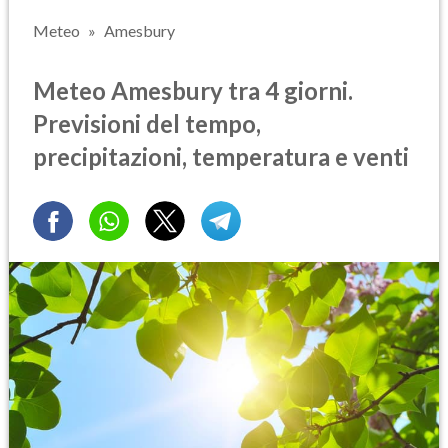
Meteo
Amesbury
Meteo Amesbury tra 4 giorni.
Previsioni del tempo,
precipitazioni, temperatura e venti