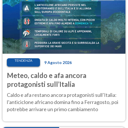
TENDENZA
9 Agosto 2026
Meteo, caldo e afa ancora
protagonisti sull’Italia
Caldo e afa restano ancora protagonisti sull’Italia:
l’anticiclone africano domina fino a Ferragosto, poi
potrebbe arrivare un primo cambiamento