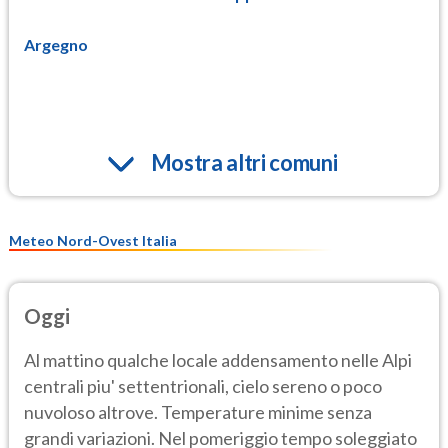
Argegno
Mostra altri comuni
Meteo Nord-Ovest Italia
Oggi
Al mattino qualche locale addensamento nelle Alpi
centrali piu' settentrionali, cielo sereno o poco
nuvoloso altrove. Temperature minime senza
grandi variazioni. Nel pomeriggio tempo soleggiato