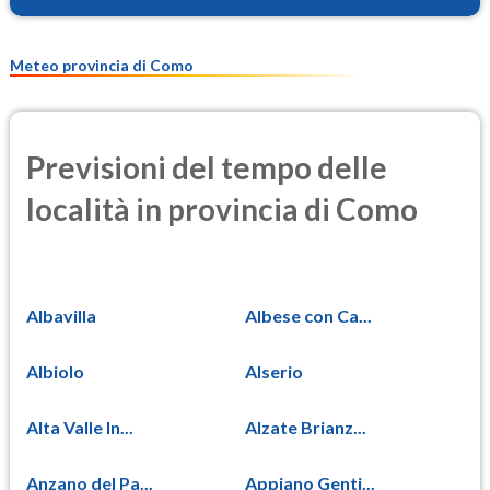
Meteo provincia di Como
Previsioni del tempo delle
località in provincia di Como
Albavilla
Albese con Ca...
Albiolo
Alserio
Alta Valle In...
Alzate Brianz...
Anzano del Pa...
Appiano Genti...