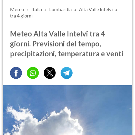
Meteo
Italia
Lombardia
Alta Valle Intelvi
tra 4 giorni
Meteo Alta Valle Intelvi tra 4
giorni. Previsioni del tempo,
precipitazioni, temperatura e venti