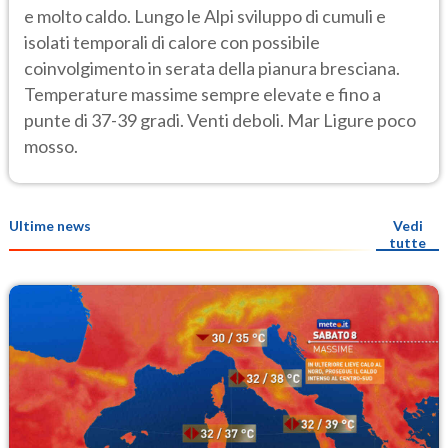
e molto caldo. Lungo le Alpi sviluppo di cumuli e
isolati temporali di calore con possibile
coinvolgimento in serata della pianura bresciana.
Temperature massime sempre elevate e fino a
punte di 37-39 gradi. Venti deboli. Mar Ligure poco
mosso.
Ultime news
Vedi
tutte