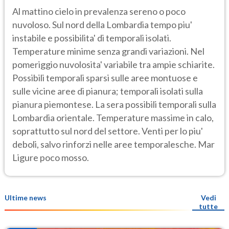
Al mattino cielo in prevalenza sereno o poco
nuvoloso. Sul nord della Lombardia tempo piu'
instabile e possibilita' di temporali isolati.
Temperature minime senza grandi variazioni. Nel
pomeriggio nuvolosita' variabile tra ampie schiarite.
Possibili temporali sparsi sulle aree montuose e
sulle vicine aree di pianura; temporali isolati sulla
pianura piemontese. La sera possibili temporali sulla
Lombardia orientale. Temperature massime in calo,
soprattutto sul nord del settore. Venti per lo piu'
deboli, salvo rinforzi nelle aree temporalesche. Mar
Ligure poco mosso.
Ultime news
Vedi
tutte