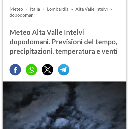
Meteo
Italia
Lombardia
Alta Valle Intelvi
dopodomani
Meteo Alta Valle Intelvi
dopodomani. Previsioni del tempo,
precipitazioni, temperatura e venti