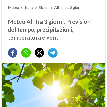
Meteo
Italia
Sicilia
Alì
tra 3 giorni
Meteo Alì tra 3 giorni. Previsioni
del tempo, precipitazioni,
temperatura e venti