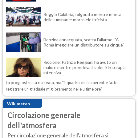
Reggio Calabria, folgorato mentre monta
delle luminarie: morto elettricista
Benzina annacquata, scatta l'allarme: "A
Roma irregolare un distributore su cinque"
Riccione, Patrizia Reggiani ha avuto un
malore mentre prendeva il sole: è in terapia
intensiva
La prognosi resta riservata, ma "il quadro clinico avrebbe fatto
registrare un graduale miglioramento nelle ultime ore"
Wikimeteo
Circolazione generale
dell'atmosfera
Per circolazione generale dell'atmosfera si