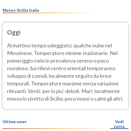
Meteo Sicilia Italia
Oggi
Al mattino tempo soleggiato; qualche nube nel
Messinese. Temperature minime stazionarie. Nel
pomeriggio cielo in prevalenza sereno o poco
nuvoloso. Sui rilievi centro orientali temporaneo
sviluppo di cumuli, localmente seguito da brevi
temporali. Temperature massime senza variazioni
rilevanti. Venti: per lo piu' deboli. Mari: localmente
mosso lo stretto di Sicilia; poco mossi o calmi gli altri.
Ultime news
Vedi
tutte