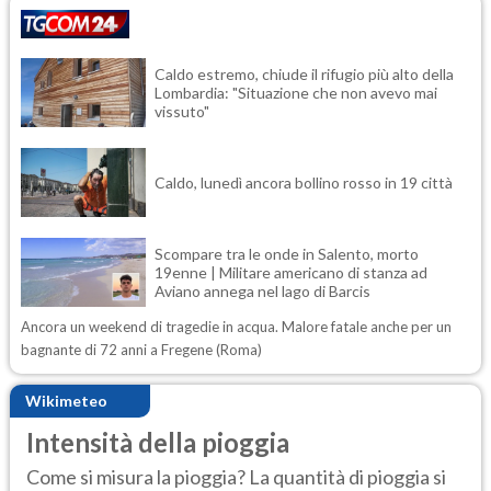
Caldo estremo, chiude il rifugio più alto della
Lombardia: "Situazione che non avevo mai
vissuto"
Caldo, lunedì ancora bollino rosso in 19 città
Scompare tra le onde in Salento, morto
19enne | Militare americano di stanza ad
Aviano annega nel lago di Barcis
Ancora un weekend di tragedie in acqua. Malore fatale anche per un
bagnante di 72 anni a Fregene (Roma)
Wikimeteo
Intensità della pioggia
Come si misura la pioggia? La quantità di pioggia si