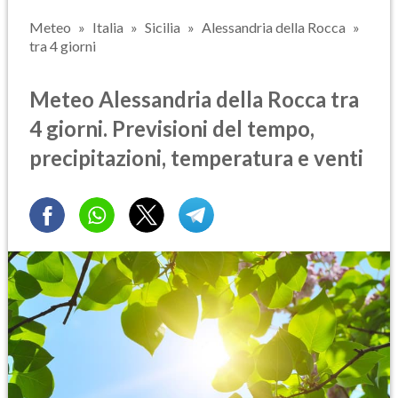
Meteo
Italia
Sicilia
Alessandria della Rocca
tra 4 giorni
Meteo Alessandria della Rocca tra
4 giorni. Previsioni del tempo,
precipitazioni, temperatura e venti