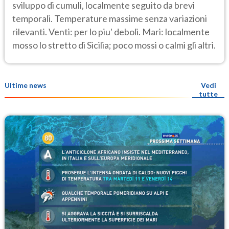
sviluppo di cumuli, localmente seguito da brevi
temporali. Temperature massime senza variazioni
rilevanti. Venti: per lo piu' deboli. Mari: localmente
mosso lo stretto di Sicilia; poco mossi o calmi gli altri.
Ultime news
Vedi
tutte