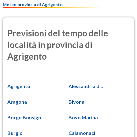
Meteo provincia di Agrigento
Previsioni del tempo delle
località in provincia di
Agrigento
Agrigento
Alessandria d...
Aragona
Bivona
Borgo Bonsign...
Bovo Marina
Burgio
Calamonaci