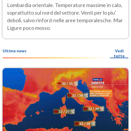
Lombardia orientale. Temperature massime in calo,
soprattutto sul nord del settore. Venti per lo piu'
deboli, salvo rinforzi nelle aree temporalesche. Mar
Ligure poco mosso.
Ultime news
Vedi
tutte