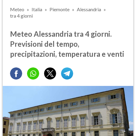
Meteo
Italia
Piemonte
Alessandria
tra 4 giorni
Meteo Alessandria tra 4 giorni.
Previsioni del tempo,
precipitazioni, temperatura e venti