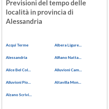
Previsioni del tempo delle
località in provincia di
Alessandria
Acqui Terme
Albera Ligure...
Alessandria
Alfiano Natta...
Alice Bel Col...
Alluvioni Cam...
Alluvioni Pio...
Altavilla Mon...
Alzano Scrivi...