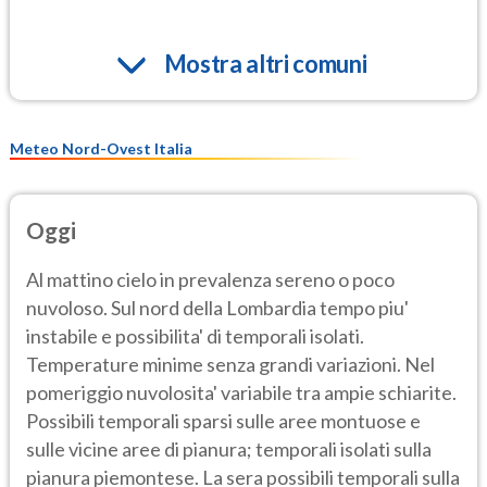
Mostra altri comuni
Meteo Nord-Ovest Italia
Oggi
Al mattino cielo in prevalenza sereno o poco
nuvoloso. Sul nord della Lombardia tempo piu'
instabile e possibilita' di temporali isolati.
Temperature minime senza grandi variazioni. Nel
pomeriggio nuvolosita' variabile tra ampie schiarite.
Possibili temporali sparsi sulle aree montuose e
sulle vicine aree di pianura; temporali isolati sulla
pianura piemontese. La sera possibili temporali sulla