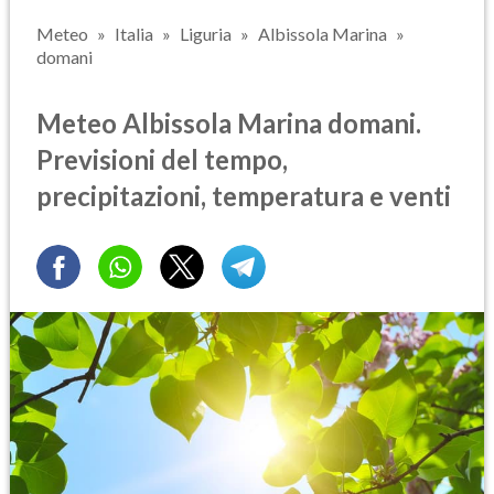
Meteo
Italia
Liguria
Albissola Marina
domani
Meteo Albissola Marina domani.
Previsioni del tempo,
precipitazioni, temperatura e venti