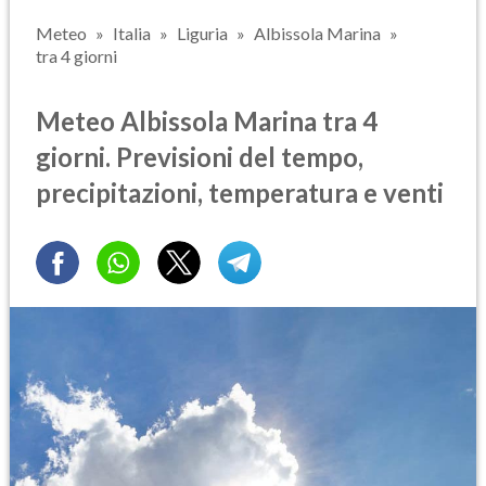
Meteo
Italia
Liguria
Albissola Marina
tra 4 giorni
Meteo Albissola Marina tra 4
giorni. Previsioni del tempo,
precipitazioni, temperatura e venti