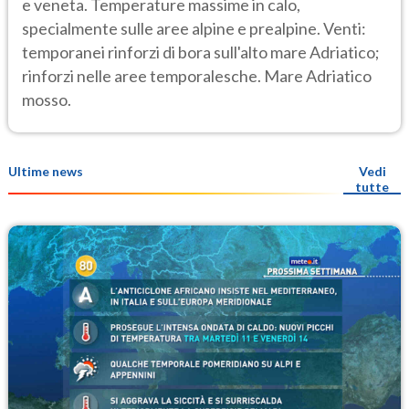
e veneta. Temperature massime in calo,
specialmente sulle aree alpine e prealpine. Venti:
temporanei rinforzi di bora sull'alto mare Adriatico;
rinforzi nelle aree temporalesche. Mare Adriatico
mosso.
Ultime news
Vedi
tutte