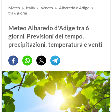
Meteo
Italia
Veneto
Albaredo d'Adige
tra 6 giorni
Meteo Albaredo d'Adige tra 6
giorni. Previsioni del tempo,
precipitazioni, temperatura e venti