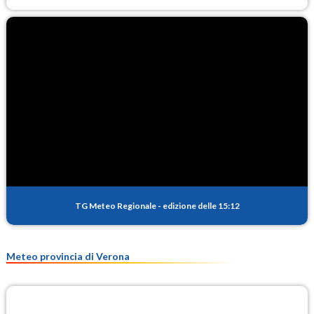
TG Meteo Regionale
-
edizione delle 15:12
Meteo provincia di Verona