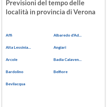
Previsioni del tempo delle
località in provincia di Verona
Affi
Albaredo d'Ad...
Alta Lessinia...
Angiari
Arcole
Badia Calaven...
Bardolino
Belfiore
Bevilacqua