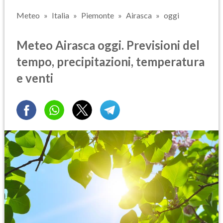
Meteo
Italia
Piemonte
Airasca
oggi
Meteo Airasca oggi. Previsioni del
tempo, precipitazioni, temperatura
e venti