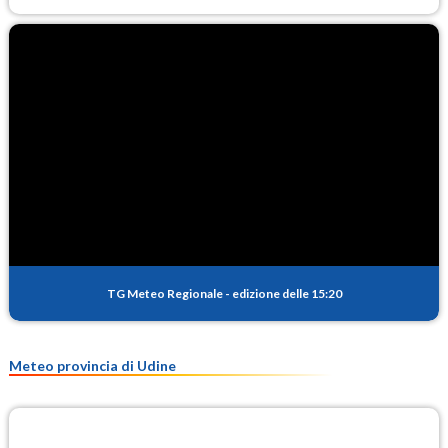
TG Meteo Regionale
-
edizione delle 15:20
Meteo provincia di Udine