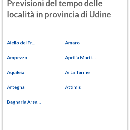
Previsioni del tempo delle
località in provincia di Udine
Aiello del Fr...
Amaro
Ampezzo
Aprilia Marit...
Aquileia
Arta Terme
Artegna
Attimis
Bagnaria Arsa...