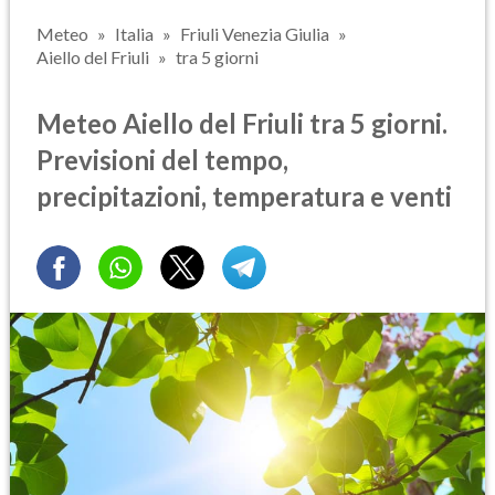
Meteo
Italia
Friuli Venezia Giulia
Aiello del Friuli
tra 5 giorni
Meteo Aiello del Friuli tra 5 giorni.
Previsioni del tempo,
precipitazioni, temperatura e venti