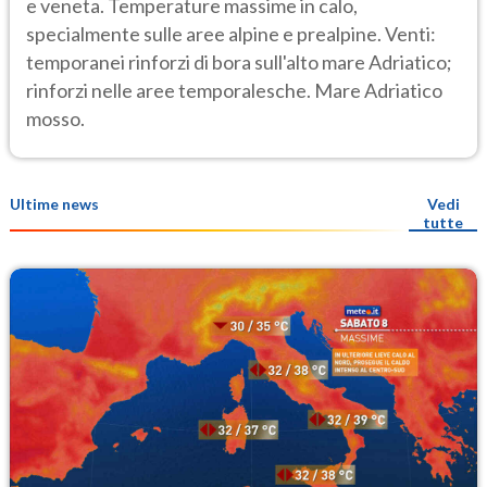
e veneta. Temperature massime in calo,
specialmente sulle aree alpine e prealpine. Venti:
temporanei rinforzi di bora sull'alto mare Adriatico;
rinforzi nelle aree temporalesche. Mare Adriatico
mosso.
Ultime news
Vedi
tutte