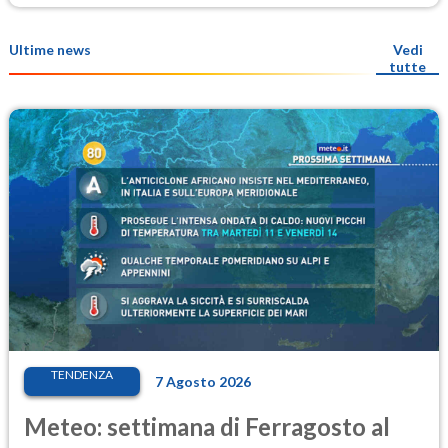
Ultime news
Vedi
tutte
TENDENZA
7 Agosto 2026
Meteo: settimana di Ferragosto al