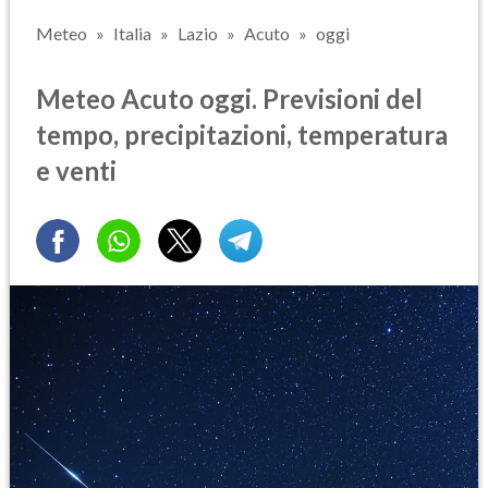
Meteo
Italia
Lazio
Acuto
oggi
Meteo Acuto oggi. Previsioni del
tempo, precipitazioni, temperatura
e venti