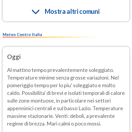
Mostra altri comuni
Meteo Centro Italia
Oggi
Al mattino tempo prevalentemente soleggiato.
Temperature minime senza grosse variazioni. Nel
pomeriggio tempo per lo piu' soleggiato e molto
caldo. Possibilita' di brevi e isolati temporali di calore
sulle zone montuose, in particolare nei settori
appenninici centrali e sul basso Lazio. Temperature
massime stazionarie. Venti: deboli, a prevalente
regime di brezza. Mari calmi o poco mossi.