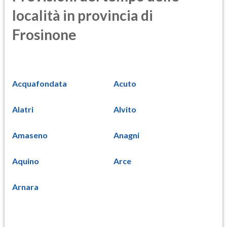
località in provincia di
Frosinone
Acquafondata
Acuto
Alatri
Alvito
Amaseno
Anagni
Aquino
Arce
Arnara