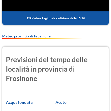
TG Meteo Regionale
-
edizione delle 15:20
Meteo provincia di Frosinone
Previsioni del tempo delle
località in provincia di
Frosinone
Acquafondata
Acuto