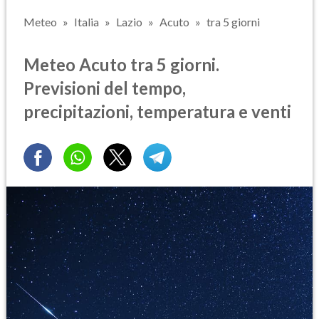
Meteo
Italia
Lazio
Acuto
tra 5 giorni
Meteo Acuto tra 5 giorni.
Previsioni del tempo,
precipitazioni, temperatura e venti