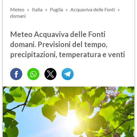
Meteo
Italia
Puglia
Acquaviva delle Fonti
domani
Meteo Acquaviva delle Fonti
domani. Previsioni del tempo,
precipitazioni, temperatura e venti