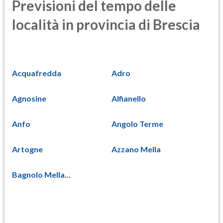
Previsioni del tempo delle
località in provincia di Brescia
Acquafredda
Adro
Agnosine
Alfianello
Anfo
Angolo Terme
Artogne
Azzano Mella
Bagnolo Mella...