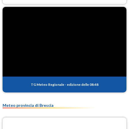
TG Meteo Regionale
-
edizione delle 08:48
Meteo provincia di Brescia