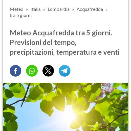
Meteo
Italia
Lombardia
Acquafredda
tra 5 giorni
Meteo Acquafredda tra 5 giorni.
Previsioni del tempo,
precipitazioni, temperatura e venti