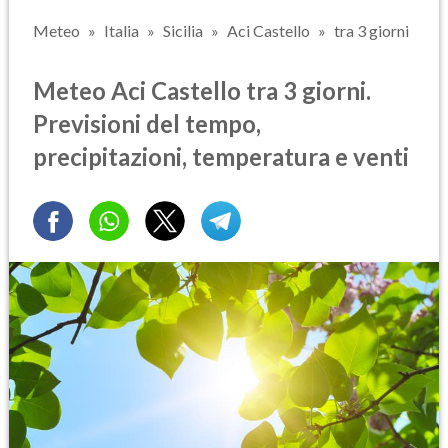
Meteo
Italia
Sicilia
Aci Castello
tra 3 giorni
Meteo Aci Castello tra 3 giorni.
Previsioni del tempo,
precipitazioni, temperatura e venti