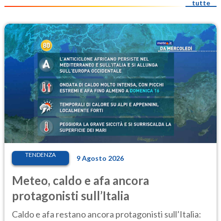
tutte
TENDENZA
9 Agosto 2026
Meteo, caldo e afa ancora
protagonisti sull’Italia
Caldo e afa restano ancora protagonisti sull’Italia: