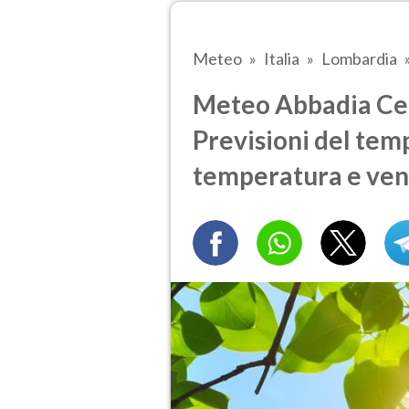
Meteo
Italia
Lombardia
Meteo Abbadia Ce
Previsioni del temp
temperatura e ven