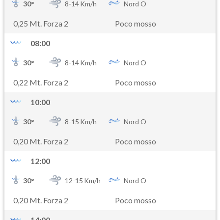
30
°
8-
14
Km/h
Nord O
0,25 Mt. Forza 2
Poco mosso
08:00
30
°
8-
14
Km/h
Nord O
0,22 Mt. Forza 2
Poco mosso
10:00
30
°
8-
15
Km/h
Nord O
0,20 Mt. Forza 2
Poco mosso
12:00
30
°
12-
15
Km/h
Nord O
0,20 Mt. Forza 2
Poco mosso
14:00