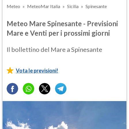
Meteo
MeteoMar Italia
Sicilia
Spinesante
Meteo Mare Spinesante - Previsioni
Mare e Venti per i prossimi giorni
Il bollettino del Mare a Spinesante
Vota le previsioni!