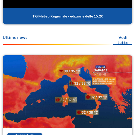
TG Meteo Regionale
-
edizione delle 15:20
Ultime news
Vedi
tutte