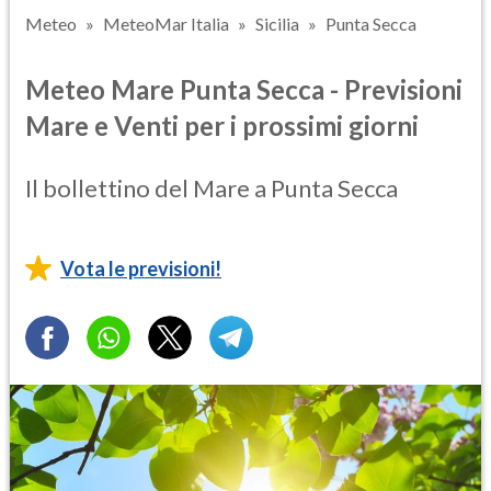
Meteo
MeteoMar Italia
Sicilia
Punta Secca
Meteo Mare Punta Secca - Previsioni
Mare e Venti per i prossimi giorni
Il bollettino del Mare a Punta Secca
Vota le previsioni!