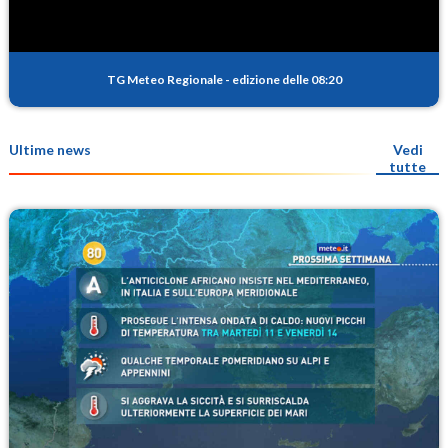
TG Meteo Regionale
-
edizione delle 08:20
Ultime news
Vedi
tutte