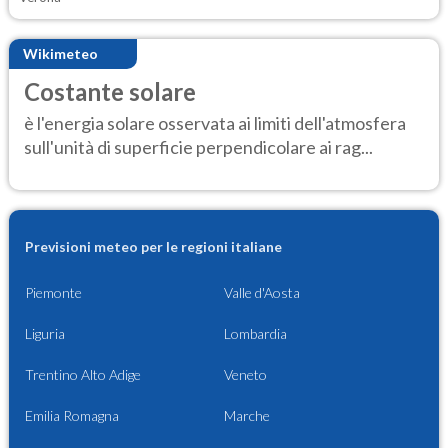
Wikimeteo
Costante solare
è l'energia solare osservata ai limiti dell'atmosfera
sull'unità di superficie perpendicolare ai rag...
Previsioni meteo per le regioni italiane
Piemonte
Valle d'Aosta
Liguria
Lombardia
Trentino Alto Adige
Veneto
Emilia Romagna
Marche