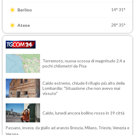
14°
31°
Berlino
28°
35°
Atene
Terremoto, nuova scossa di magnitudo 2.4 a
pochi chilometri da Pisa
Caldo estremo, chiude il rifugio più alto della
Lombardia: "Situazione che non avevo mai
vissuto"
Caldo, lunedì ancora bollino rosso in 19 città
Passano, invece, da giallo ad arancio Brescia, Milano, Trieste, Venezia e
Verona