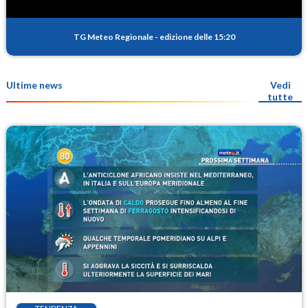
TG Meteo Regionale
-
edizione delle 15:20
Ultime news
Vedi
tutte