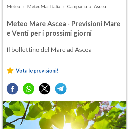
Meteo
MeteoMar Italia
Campania
Ascea
Meteo Mare Ascea - Previsioni Mare
e Venti per i prossimi giorni
Il bollettino del Mare ad Ascea
Vota le previsioni!