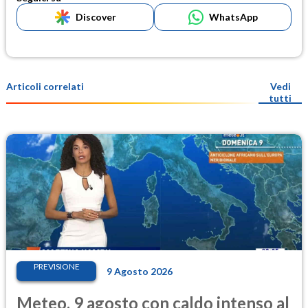
Discover
WhatsApp
Articoli correlati
Vedi
tutti
PREVISIONE
9 Agosto 2026
Meteo, 9 agosto con caldo intenso al