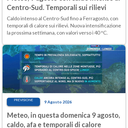
Centro-Sud. Temporali sui rilievi
Caldo intenso al Centro-Sud fino a Ferragosto, con
temporali di calore sui rilievi. Nuova intensificazione
la prossima settimana, con valori verso i 40 °C.
PREVISIONE
9 Agosto 2026
Meteo, in questa domenica 9 agosto,
caldo, afa e temporali di calore