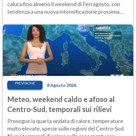
calura fino almeno il weekend di Ferragosto, con
tendenza a una nuova intensificazione prossima
settimana
PREVISIONE
8 Agosto 2026
Meteo, weekend caldo e afoso al
Centro-Sud, temporali sui rilievi
Prosegue la quarta ondata di calore, temperature
molto elevate, specie sulle regioni del Centro-Sud.