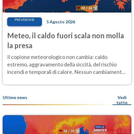
PREVISIONE
5 Agosto 2026
Meteo, il caldo fuori scala non molla
la presa
Il copione meteorologico non cambia: caldo
estremo, aggravamento della siccità, del rischio
incendi e temporali di calore. Nessun cambiamento
fino Ferragosto
Ultime news
Vedi
tutte