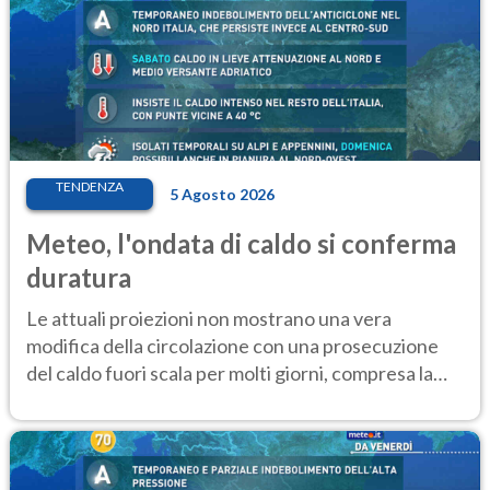
TENDENZA
5 Agosto 2026
Meteo, l'ondata di caldo si conferma
duratura
Le attuali proiezioni non mostrano una vera
modifica della circolazione con una prosecuzione
del caldo fuori scala per molti giorni, compresa la
settimana di Ferragosto