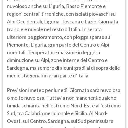
nuvoloso anche su Liguria, Basso Piemonte e
regioni centrali tirreniche, con isolati piovaschi su
Alpi Occidentali, Liguria, Toscana e Lazio. Giornata
tra sole e nuvole nel resto d’Italia. In serata
ulteriore peggioramento, con piogge sparse su
Piemonte, Liguria, gran parte del Centro e Alpi
orientali. Temperature massime in leggera
diminuzione su Alpi, zone interne del Centro e
Sardegna, ma sempre di alcuni gradi al di sopra delle
medie stagionali in gran parte d’Italia.
Previsioni meteo per lunedì. Giornata sarà nuvolosa
o molto nuvolosa. Tuttavia non mancherà qualche
timida schiarita nell’estremo Nord-Est e all’estremo
Sud, tra Calabria meridionale e Sicilia. Al Nord-
Ovest, sul Centro, Sardegna, sul Sud peninsulare