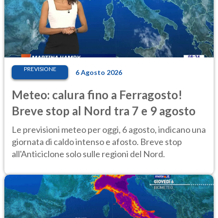
PREVISIONE
6 Agosto 2026
Meteo: calura fino a Ferragosto!
Breve stop al Nord tra 7 e 9 agosto
Le previsioni meteo per oggi, 6 agosto, indicano una
giornata di caldo intenso e afosto. Breve stop
all'Anticiclone solo sulle regioni del Nord.