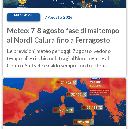
PREVISIONE
7 Agosto 2026
Meteo: 7-8 agosto fase di maltempo
al Nord! Calura fino a Ferragosto
Le previsioni meteo per oggi, 7 agosto, vedono
temporali e rischio nubifragi al Nord mentre al
Centro-Sud sole e caldo sempre molto intenso.