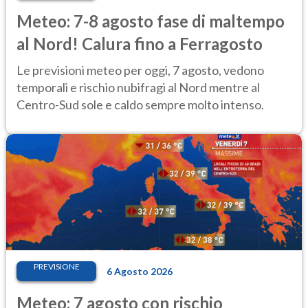
Meteo: 7-8 agosto fase di maltempo
al Nord! Calura fino a Ferragosto
Le previsioni meteo per oggi, 7 agosto, vedono
temporali e rischio nubifragi al Nord mentre al
Centro-Sud sole e caldo sempre molto intenso.
PREVISIONE
6 Agosto 2026
Meteo: 7 agosto con rischio