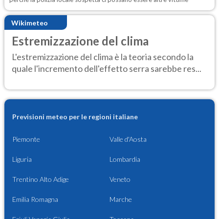
Wikimeteo
Estremizzazione del clima
L'estremizzazione del clima è la teoria secondo la
quale l'incremento dell'effetto serra sarebbe res...
Previsioni meteo per le regioni italiane
Piemonte
Valle d'Aosta
Liguria
Lombardia
Trentino Alto Adige
Veneto
Emilia Romagna
Marche