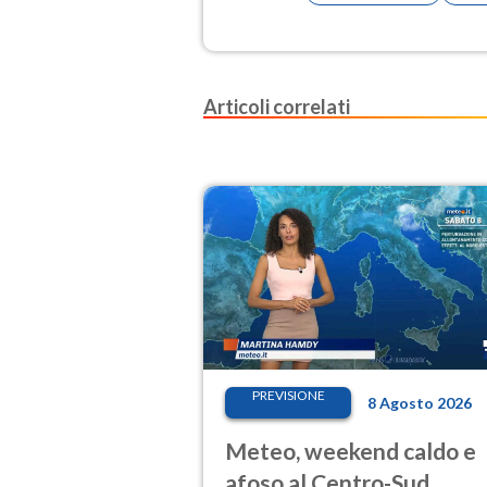
Articoli correlati
PREVISIONE
8 Agosto 2026
Meteo, weekend caldo e
afoso al Centro-Sud,