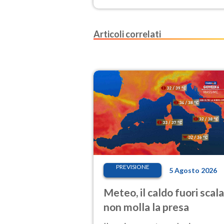
Articoli correlati
PREVISIONE
5 Agosto 2026
Meteo, il caldo fuori scala
non molla la presa