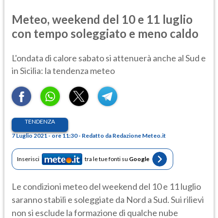
Meteo, weekend del 10 e 11 luglio
con tempo soleggiato e meno caldo
L'ondata di calore sabato si attenuerà anche al Sud e
in Sicilia: la tendenza meteo
TENDENZA
7 Luglio 2021 - ore 11:30 - Redatto da Redazione Meteo.it
Inserisci
tra le tue fonti su
Google
Le condizioni meteo del weekend del 10 e 11 luglio
saranno stabili e soleggiate da Nord a Sud. Sui rilievi
non si esclude la formazione di qualche nube