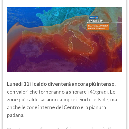
Lunedì 12 il caldo diventerà ancora più intenso
,
con valori che torneranno a sfiorare i 40 gradi. Le
zone più calde saranno sempre il Sud e le Isole, ma
anche le zone interne del Centro e la pianura
padana.