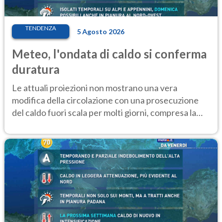
TENDENZA
5 Agosto 2026
Meteo, l'ondata di caldo si conferma
duratura
Le attuali proiezioni non mostrano una vera
modifica della circolazione con una prosecuzione
del caldo fuori scala per molti giorni, compresa la
settimana di Ferragosto