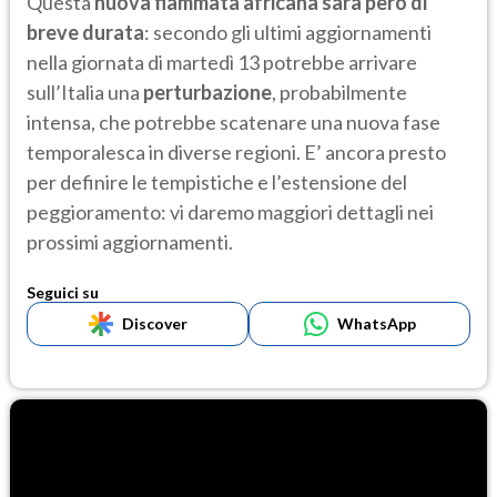
Questa
nuova fiammata africana sarà però di
breve durata
: secondo gli ultimi aggiornamenti
nella giornata di martedì 13 potrebbe arrivare
sull’Italia una
perturbazione
, probabilmente
intensa, che potrebbe scatenare una nuova fase
temporalesca in diverse regioni. E’ ancora presto
per definire le tempistiche e l’estensione del
peggioramento: vi daremo maggiori dettagli nei
prossimi aggiornamenti.
Seguici su
Discover
WhatsApp