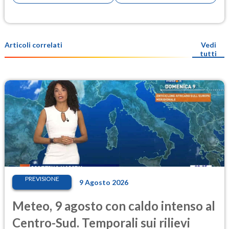
Articoli correlati
Vedi
tutti
PREVISIONE
9 Agosto 2026
Meteo, 9 agosto con caldo intenso al
Centro-Sud. Temporali sui rilievi