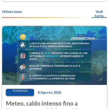
Ultime news
Vedi
tutte
TENDENZA
8 Agosto 2026
Meteo, caldo intenso fino a