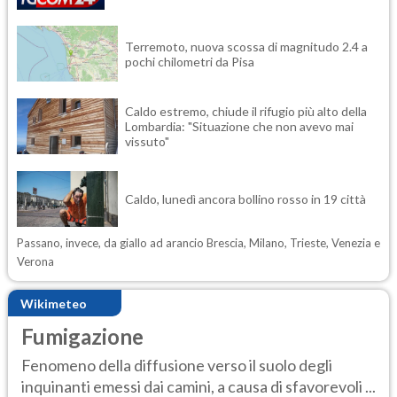
Terremoto, nuova scossa di magnitudo 2.4 a
pochi chilometri da Pisa
Caldo estremo, chiude il rifugio più alto della
Lombardia: "Situazione che non avevo mai
vissuto"
Caldo, lunedì ancora bollino rosso in 19 città
Passano, invece, da giallo ad arancio Brescia, Milano, Trieste, Venezia e
Verona
Wikimeteo
Fumigazione
Fenomeno della diffusione verso il suolo degli
inquinanti emessi dai camini, a causa di sfavorevoli ...