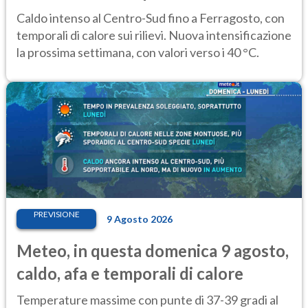
Caldo intenso al Centro-Sud fino a Ferragosto, con
temporali di calore sui rilievi. Nuova intensificazione
la prossima settimana, con valori verso i 40 °C.
PREVISIONE
9 Agosto 2026
Meteo, in questa domenica 9 agosto,
caldo, afa e temporali di calore
Temperature massime con punte di 37-39 gradi al