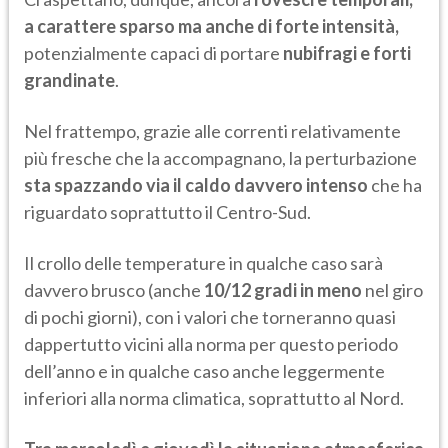
a carattere sparso ma anche di forte intensità,
potenzialmente capaci di portare
nubifragi e forti
grandinate
.
Nel frattempo, grazie alle correnti relativamente
più fresche che la accompagnano, la perturbazione
sta spazzando via il caldo davvero intenso
che ha
riguardato soprattutto il Centro-Sud.
Il crollo delle temperature in qualche caso sarà
davvero brusco (anche
10/12 gradi in meno
nel giro
di pochi giorni), con i valori che torneranno quasi
dappertutto vicini alla norma per questo periodo
dell’anno e in qualche caso anche leggermente
inferiori alla norma climatica, soprattutto al Nord.