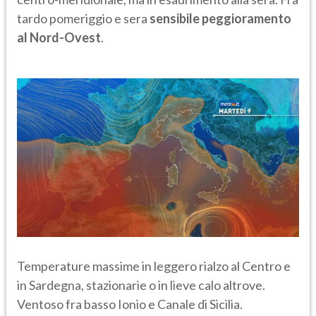
tardo pomeriggio e sera
sensibile peggioramento
al Nord-Ovest
.
Temperature massime in leggero rialzo al Centro e
in Sardegna, stazionarie o in lieve calo altrove.
Ventoso fra basso Ionio e Canale di Sicilia.