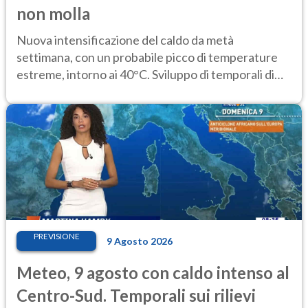
non molla
Nuova intensificazione del caldo da metà
settimana, con un probabile picco di temperature
estreme, intorno ai 40°C. Sviluppo di temporali di
calore
PREVISIONE
9 Agosto 2026
Meteo, 9 agosto con caldo intenso al
Centro-Sud. Temporali sui rilievi