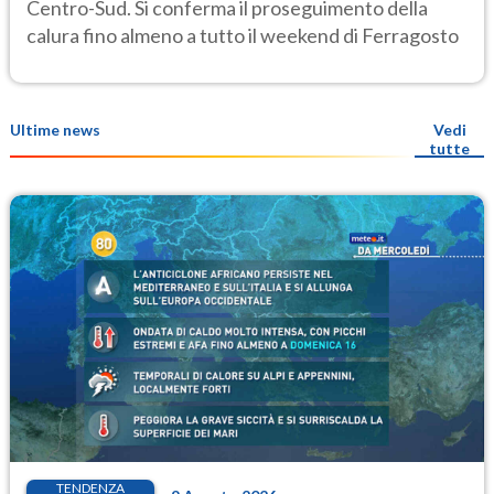
Centro-Sud. Si conferma il proseguimento della
calura fino almeno a tutto il weekend di Ferragosto
Ultime news
Vedi
tutte
TENDENZA