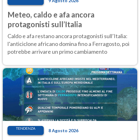
9 Agosto 2026
Meteo, caldo e afa ancora
protagonisti sull’Italia
Caldo e afa restano ancora protagonisti sull’Italia:
l’anticiclone africano domina fino a Ferragosto, poi
potrebbe arrivare un primo cambiamento
TENDENZA
8 Agosto 2026