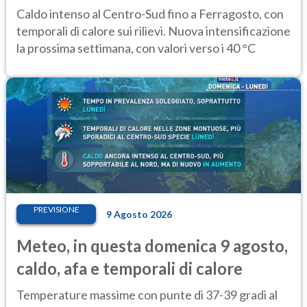
Caldo intenso al Centro-Sud fino a Ferragosto, con
temporali di calore sui rilievi. Nuova intensificazione
la prossima settimana, con valori verso i 40 °C
PREVISIONE
9 Agosto 2026
Meteo, in questa domenica 9 agosto,
caldo, afa e temporali di calore
Temperature massime con punte di 37-39 gradi al