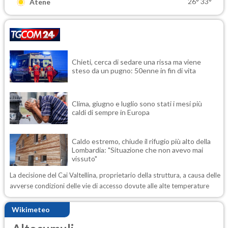
26°
33°
Atene
Chieti, cerca di sedare una rissa ma viene
steso da un pugno: 50enne in fin di vita
Clima, giugno e luglio sono stati i mesi più
caldi di sempre in Europa
Caldo estremo, chiude il rifugio più alto della
Lombardia: "Situazione che non avevo mai
vissuto"
La decisione del Cai Valtellina, proprietario della struttura, a causa delle
avverse condizioni delle vie di accesso dovute alle alte temperature
Wikimeteo