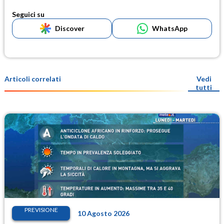
Seguici su
Discover
WhatsApp
Articoli correlati
Vedi
tutti
PREVISIONE
10 Agosto 2026