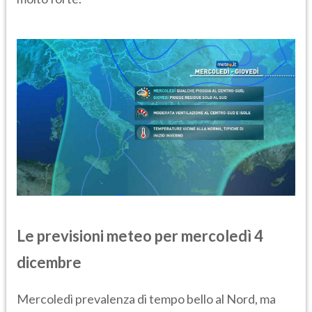
Le previsioni meteo per mercoledì 4
dicembre
Mercoledì prevalenza di tempo bello al Nord, ma