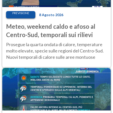
PREVISIONE
8 Agosto 2026
Meteo, weekend caldo e afoso al
Centro-Sud, temporali sui rilievi
Prosegue la quarta ondata di calore, temperature
molto elevate, specie sulle regioni del Centro-Sud.
Nuovi temporali di calore sulle aree montuose