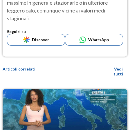
massime in generale stazionarie o in ulteriore
leggero calo, comunque vicine ai valori medi
stagionali.
Seguici su
Discover
WhatsApp
Articoli correlati
Vedi
tutti