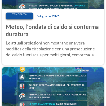
TENDENZA
5 Agosto 2026
Meteo, l'ondata di caldo si conferma
duratura
Le attuali proiezioni non mostrano una vera
modifica della circolazione con una prosecuzione
del caldo fuori scala per molti giorni, compresa la
settimana di Ferragosto