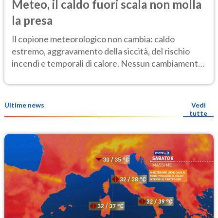
Meteo, il caldo fuori scala non molla
la presa
Il copione meteorologico non cambia: caldo
estremo, aggravamento della siccità, del rischio
incendi e temporali di calore. Nessun cambiamento
fino Ferragosto
Ultime news
Vedi
tutte