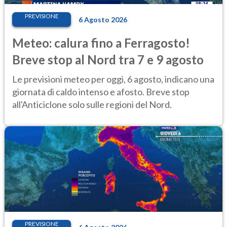
PREVISIONE
6 Agosto 2026
Meteo: calura fino a Ferragosto!
Breve stop al Nord tra 7 e 9 agosto
Le previsioni meteo per oggi, 6 agosto, indicano una
giornata di caldo intenso e afosto. Breve stop
all'Anticiclone solo sulle regioni del Nord.
PREVISIONE