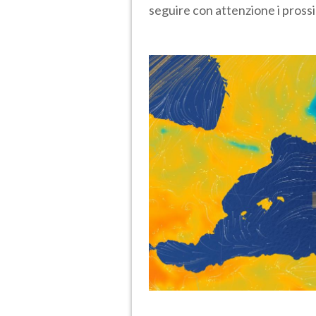
seguire con attenzione i pross