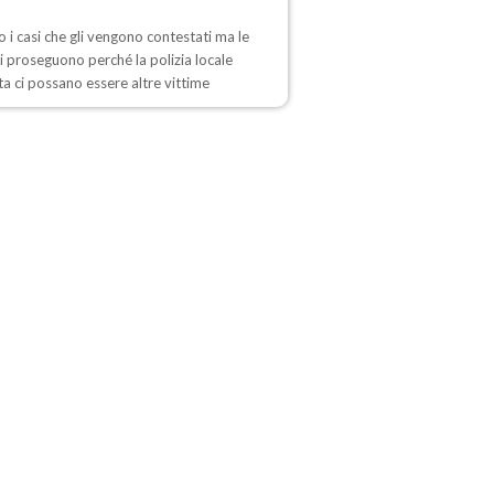
 i casi che gli vengono contestati ma le
i proseguono perché la polizia locale
a ci possano essere altre vittime