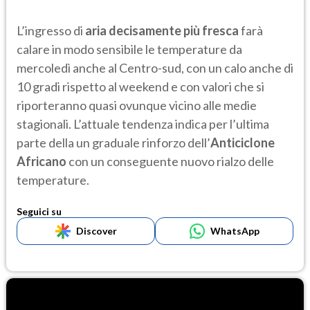
L’ingresso di
aria decisamente più fresca
farà
calare in modo sensibile le temperature da
mercoledì anche al Centro-sud, con un calo anche di
10 gradi rispetto al weekend e con valori che si
riporteranno quasi ovunque vicino alle medie
stagionali. L’attuale tendenza indica per l’ultima
parte della un graduale rinforzo dell’
Anticiclone
Africano
con un conseguente nuovo rialzo delle
temperature.
Seguici su
Discover
WhatsApp