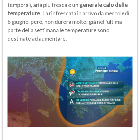
temporali, aria più fresca e un
generale calo delle
temperature
. La rinfrescata in arrivo da mercoledì
8 giugno, però, non durerà molto: già nell'ultima
parte della settimana le temperature sono
destinate ad aumentare.