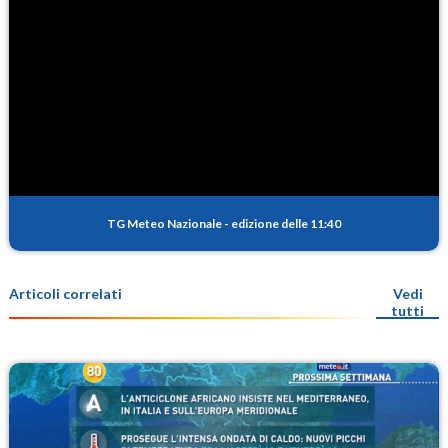
TG Meteo Nazionale
-
edizione delle 11:40
Articoli correlati
Vedi
tutti