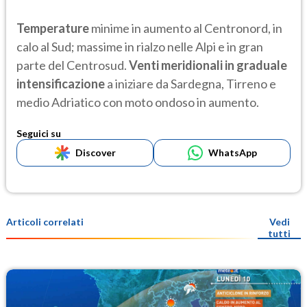
Temperature
minime in aumento al Centronord, in
calo al Sud; massime in rialzo nelle Alpi e in gran
parte del Centrosud.
Venti meridionali in graduale
intensificazione
a iniziare da Sardegna, Tirreno e
medio Adriatico con moto ondoso in aumento.
Seguici su
Discover
WhatsApp
Articoli correlati
Vedi
tutti