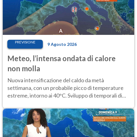
PREVISIONE
9 Agosto 2026
Meteo, l’intensa ondata di calore
non molla
Nuova intensificazione del caldo da metà
settimana, con un probabile picco di temperature
estreme, intorno ai 40°C. Sviluppo di temporali di
calore