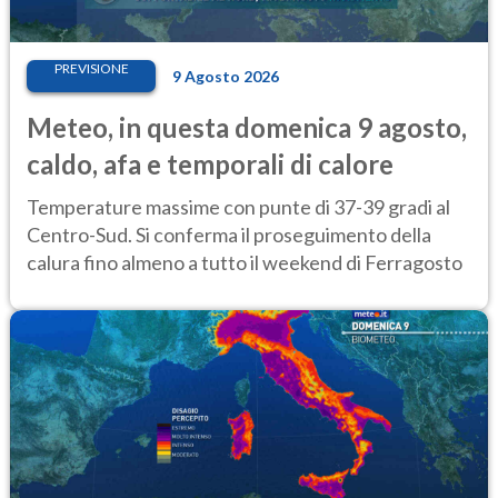
PREVISIONE
9 Agosto 2026
Meteo, in questa domenica 9 agosto,
caldo, afa e temporali di calore
Temperature massime con punte di 37-39 gradi al
Centro-Sud. Si conferma il proseguimento della
calura fino almeno a tutto il weekend di Ferragosto