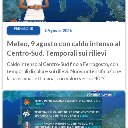
PREVISIONE
9 Agosto 2026
Meteo, 9 agosto con caldo intenso al
Centro-Sud. Temporali sui rilievi
Caldo intenso al Centro-Sud fino a Ferragosto, con
temporali di calore sui rilievi. Nuova intensificazione
la prossima settimana, con valori verso i 40 °C